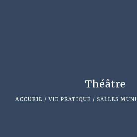
Théâtre
ACCUEIL
/
VIE PRATIQUE
/
SALLES MUNI