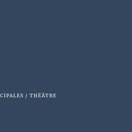
CIPALES
/
THÉÂTRE