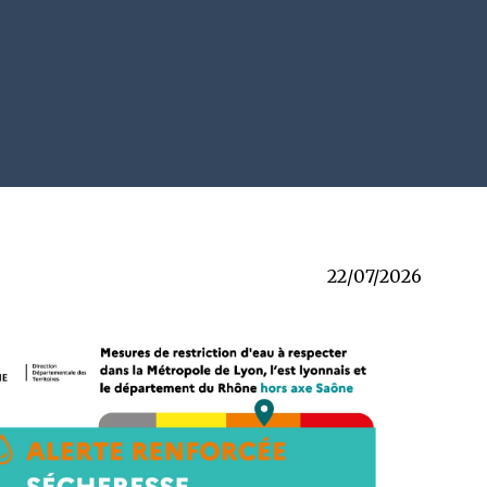
22/07/2026