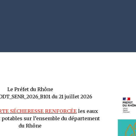
Le Préfet du Rhône
°DDT_SENR_2026_B101 du 21 juillet 2026
RTE SÉCHERESSE RENFORCÉE
les eaux
et potables sur l’ensemble du département
du Rhône