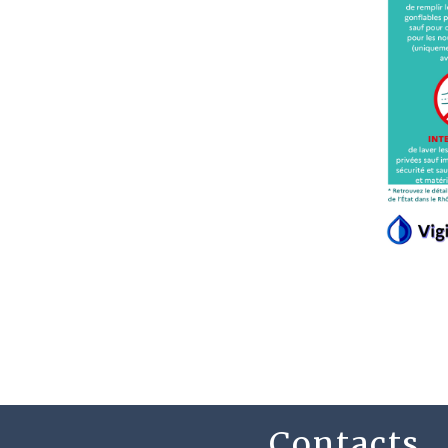
Contacts