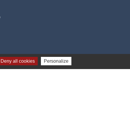
e
Deny all cookies
Personalize