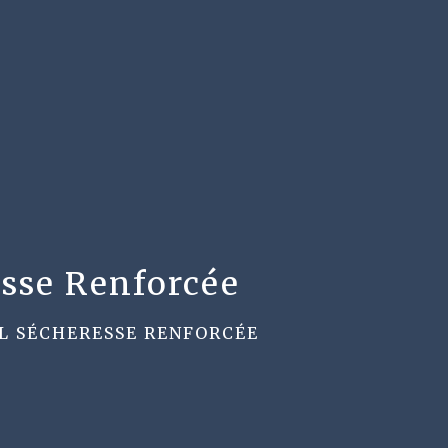
esse Renforcée
L SÉCHERESSE RENFORCÉE